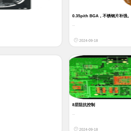
0.35pith BGA，不锈钢片补强
...
2024-09-18
8层阻抗控制
...
2024-09-18