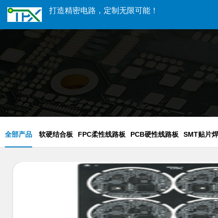
打造精密电路，定制无限可能！
全部产品
软硬结合板
FPC柔性线路板
PCB硬性线路板
SMT贴片